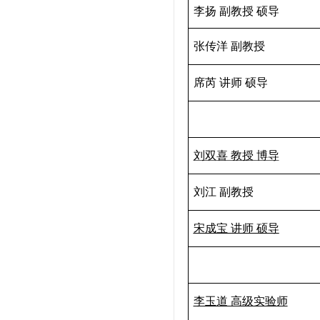
李扬 副教授 硕导
张传洋 副教授
席芮 讲师 硕导
刘双喜 教授 博导
刘江
副教授
宋成宝 讲师 硕导
李玉道 高级实验师