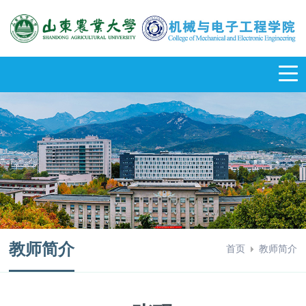
教师简介
首页
教师简介