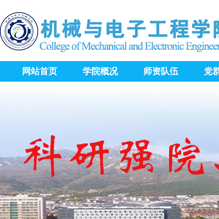
网站首页
学院概况
师资队伍
党