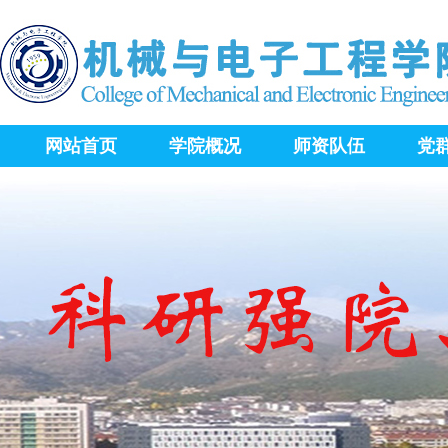
网站首页
学院概况
师资队伍
党