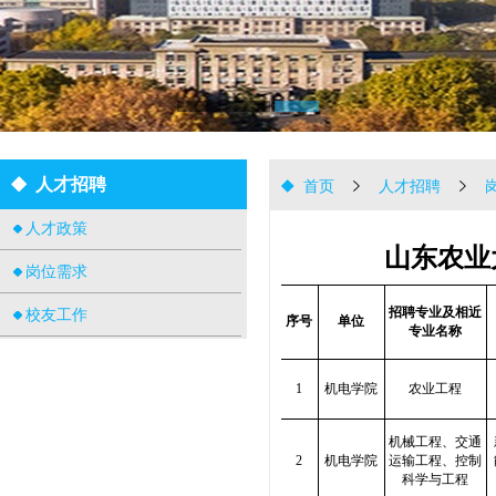
人才招聘
首页
人才招聘
人才政策
山东农业
岗位需求
招聘专业及相近
校友工作
序号
单位
专业名称
1
机电学院
农业工程
机械工程、交通
2
机电学院
运输工程、控制
科学与工程