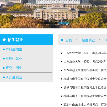
招生就业
首页
招生就业
本科生招生
山东农业大学（3760）考点202
本科生就业
山东农业大学（3760）考点202
研究生招生
2024年硕士研究生招生考试（初
研究生就业
机械与电子工程学院博士学位论文答辩公告
机械与电子工程学院博士学位论文答辩公告
机械与电子工程学院硕士学位论文答辩公告（
2024年山东农业大学报考点（37