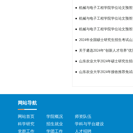
机械与电子工程学院学位论文预答辩公告（
机械与电子工程学院学位论文预答辩公告（2
机械与电子工程学院学位论文预答辩公告（
2024年全国硕士研究生招生考试
1
2
3
关于遴选2024年“创新人才培养”
山东农业大学2024年硕士研究生
山东农业大学2024年接收推荐免
网站导航
网站首页
学院概况
师资队伍
科学研究
招生就业
学科与平台建设
党群工作
学团工作
人才招聘