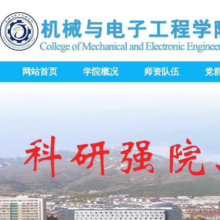
网站首页
学院概况
师资队伍
党