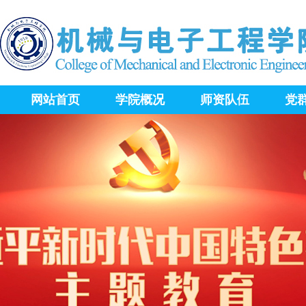
网站首页
学院概况
师资队伍
党