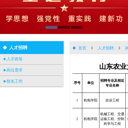
人才招聘
首页
人才招聘
人才政策
山东农业
岗位需求
招聘专业及相近
校友工作
序号
单位
专业名称
1
机电学院
农业工程
机械工程、交通
2
机电学院
运输工程、控制
科学与工程