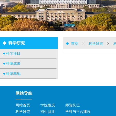
科学研究
首页
科学研究
科学项目
科研成果
科研基地
网站导航
网站首页
学院概况
师资队伍
科学研究
招生就业
学科与平台建设