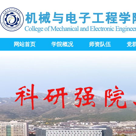
网站首页
学院概况
师资队伍
党