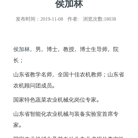
侯加林
发布时间：
2019-11-08
作者:
浏览次数:
18038
侯加林，
男，博士，教授，博士生导师，院
长；
山东省教学名师，全国十佳农机教师；山东省
农机顾问团成员。
国家特色蔬菜农业机械化岗位专家。
山东省智能化农业机械与装备实验室首席专
家。