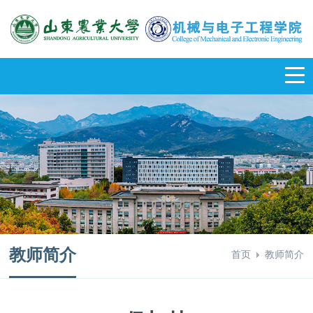
教师简介
首页
教师简介