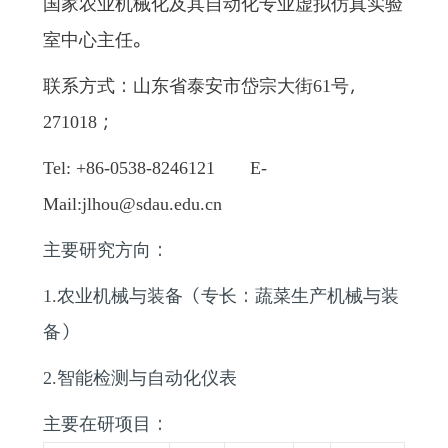
国家农业机械化及其自动化专业虚拟仿真实验
室中心主任。
联系方式：山东省泰安市岱宗大街
号，
61
；
271018
Tel: +86-0538-8246121 E-
Mail:jlhou@sdau.edu.cn
主要研究方向：
农业机械与装备（专长：蔬菜生产机械与装
1.
备）
智能检测与自动化仪表
2.
主要在研项目：