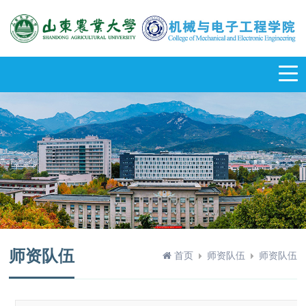
师资队伍
首页
师资队伍
师资队伍