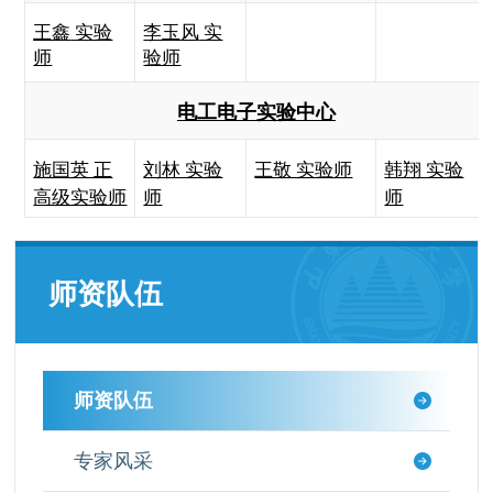
王鑫
实验
李玉风
实
师
验师
电工电子实验中心
施国英 正
刘林 实验
王敬 实验师
韩翔 实验
高级实验师
师
师
师资队伍
师资队伍
专家风采