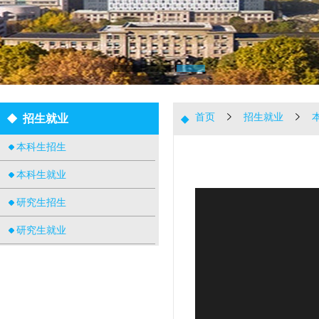
首页
招生就业
招生就业
本科生招生
本科生就业
研究生招生
研究生就业