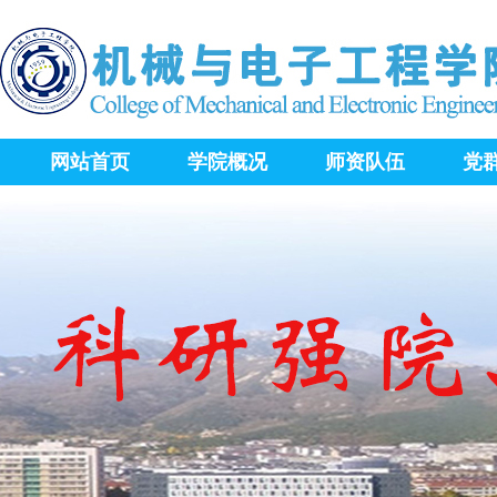
网站首页
学院概况
师资队伍
党