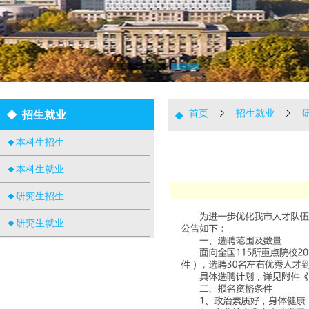
首页
招生就业
招生就业
本科生招生
本科生就业
研究生招生
研究生就业