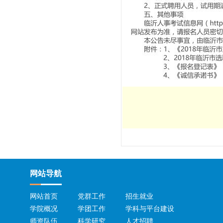
网站导航
网站首页
党群工作
招生就业
学院概况
学团工作
学科与平台建设
师资队伍
科学研究
人才招聘