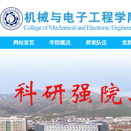
网站首页
学院概况
师资队伍
党