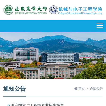
通知公告
首页
通知公告
低空技术与工程微专业招生简章