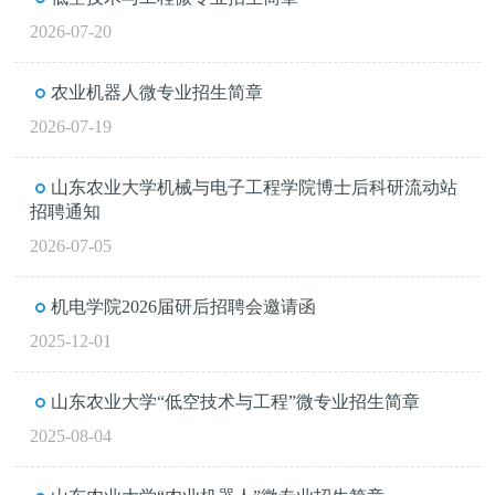
2026-07-20
农业机器人微专业招生简章
2026-07-19
山东农业大学机械与电子工程学院博士后科研流动站
招聘通知
2026-07-05
机电学院2026届研后招聘会邀请函
2025-12-01
山东农业大学“低空技术与工程”微专业招生简章
2025-08-04