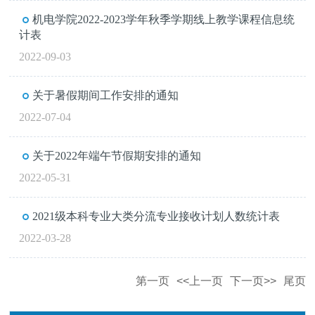
机电学院2022-2023学年秋季学期线上教学课程信息统
计表
2022-09-03
关于暑假期间工作安排的通知
2022-07-04
关于2022年端午节假期安排的通知
2022-05-31
2021级本科专业大类分流专业接收计划人数统计表
2022-03-28
第一页
<<上一页
下一页>>
尾页