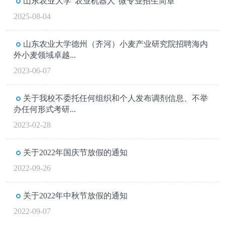
山东农业大学“农业机器人”微专业招生简章
2025-08-04
山东农业大学德州（齐河）小麦产业研究院招聘海内
外小麦领域卓越...
2023-06-07
关于我校不委托任何组织和个人发布调剂信息、不举
办任何形式考研...
2023-02-28
关于2022年国庆节放假的通知
2022-09-26
关于2022年中秋节放假的通知
2022-09-07