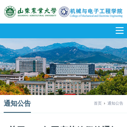
通知公告
首页
通知公告