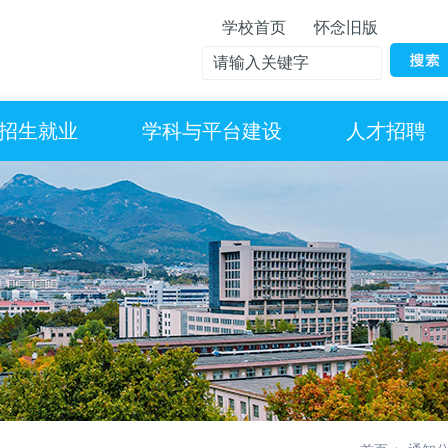
学校首页
怀念旧版
招生就业
学科与平台建设
人才招聘