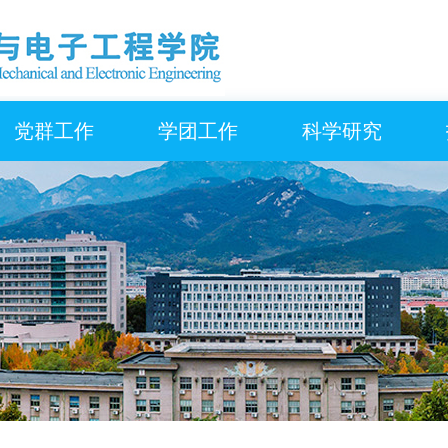
党群工作
学团工作
科学研究