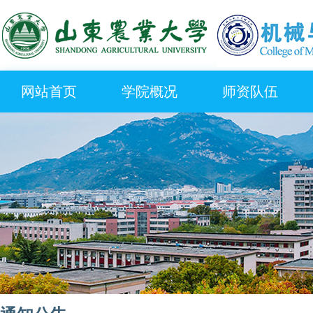
网站首页
学院概况
师资队伍