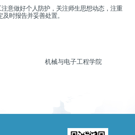
工注意做好个人防护，关注师生思想动态，注重
定及时报告并妥善处置。
机械与电子工程学院