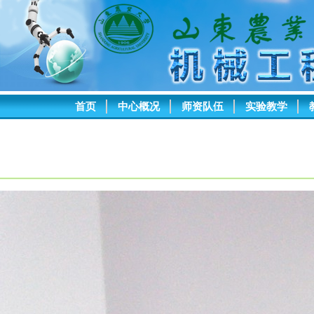
首页
中心概况
师资队伍
实验教学