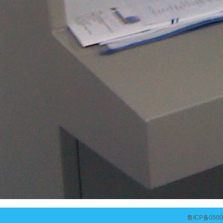
鲁ICP备050