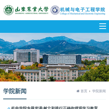
学院新闻
首页
学院新闻
机电学院专题党课|树立和践行正确政绩观学习教育