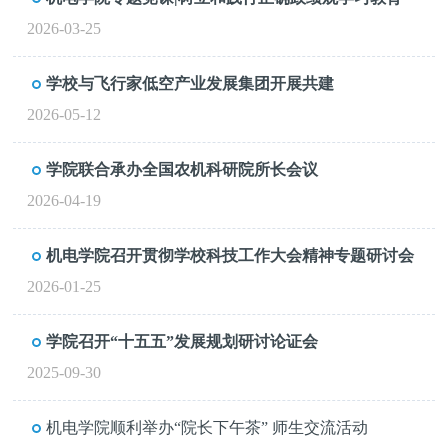
2026-03-25
学校与飞行家低空产业发展集团开展共建
2026-05-12
学院联合承办全国农机科研院所长会议
2026-04-19
机电学院召开贯彻学校科技工作大会精神专题研讨会
2026-01-25
学院召开“十五五”发展规划研讨论证会
2025-09-30
机电学院顺利举办“院长下午茶” 师生交流活动