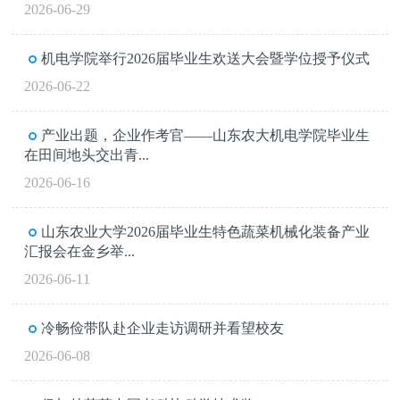
2026-06-29
机电学院举行2026届毕业生欢送大会暨学位授予仪式
2026-06-22
产业出题，企业作考官——山东农大机电学院毕业生
在田间地头交出青...
2026-06-16
山东农业大学2026届毕业生特色蔬菜机械化装备产业
汇报会在金乡举...
2026-06-11
冷畅俭带队赴企业走访调研并看望校友
2026-06-08