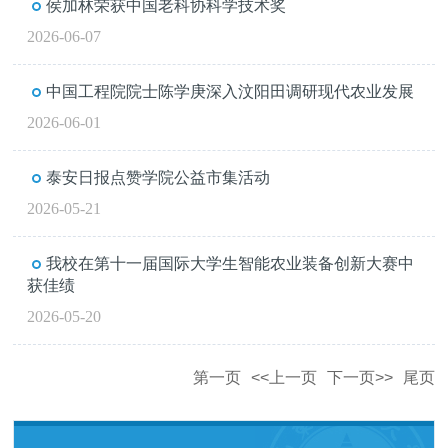
侯加林荣获中国老科协科学技术奖
2026-06-07
中国工程院院士陈学庚深入汶阳田调研现代农业发展
2026-06-01
泰安日报点赞学院公益市集活动
2026-05-21
我校在第十一届国际大学生智能农业装备创新大赛中
获佳绩
2026-05-20
第一页
<<上一页
下一页>>
尾页