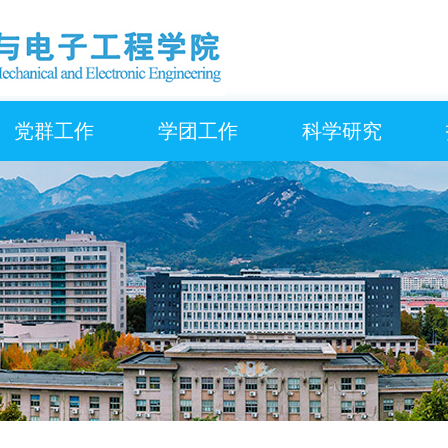
党群工作
学团工作
科学研究