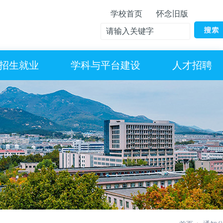
学校首页
怀念旧版
招生就业
学科与平台建设
人才招聘