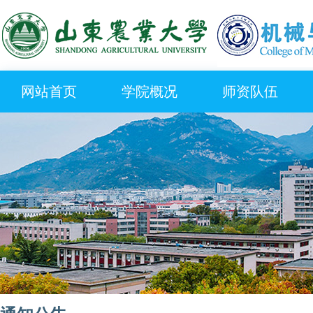
网站首页
学院概况
师资队伍