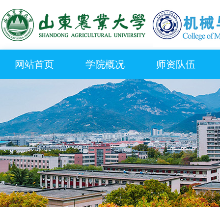
网站首页
学院概况
师资队伍