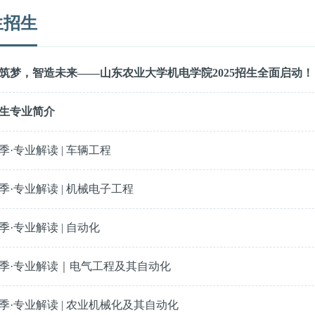
生招生
筑梦，智造未来——山东农业大学机电学院2025招生全面启动！
生专业简介
季·专业解读 | 车辆工程
季·专业解读 | 机械电子工程
季·专业解读 | 自动化
季·专业解读｜电气工程及其自动化
季·专业解读 | 农业机械化及其自动化