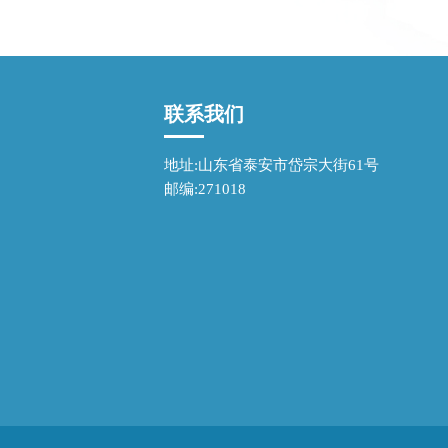
联系我们
地址:山东省泰安市岱宗大街61号
邮编:271018