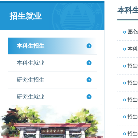
本科
招生就业
匠心
本科生招生
本科
本科生就业
招生
研究生招生
招生
研究生就业
招生
招生
招生