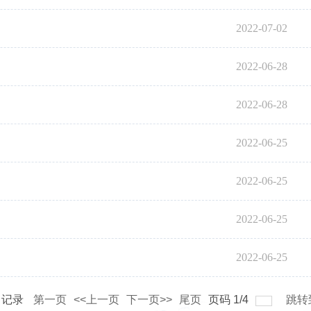
2022-07-02
2022-06-28
2022-06-28
2022-06-25
2022-06-25
2022-06-25
2022-06-25
记录
第一页
<<上一页
下一页>>
尾页
页码
1
/
4
跳转