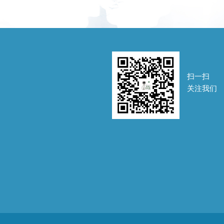
扫一扫
关注我们