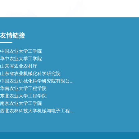
友情链接
中国农业大学工学院
华中农业大学工学院
山东省农业农村厅
山东省农业机械化科学研究院
中国农业机械化科学研究院有限公...
华南农业大学工程学院
东北农业大学工程学院
南京农业大学工学院
西北农林科技大学机械与电子工程...