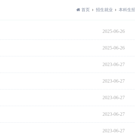
首页
招生就业
本科生
2025-06-26
2025-06-26
2023-06-27
2023-06-27
2023-06-27
2023-06-27
2023-06-27