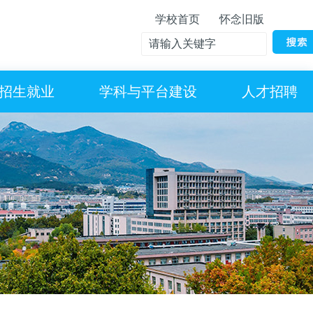
学校首页
怀念旧版
招生就业
学科与平台建设
人才招聘