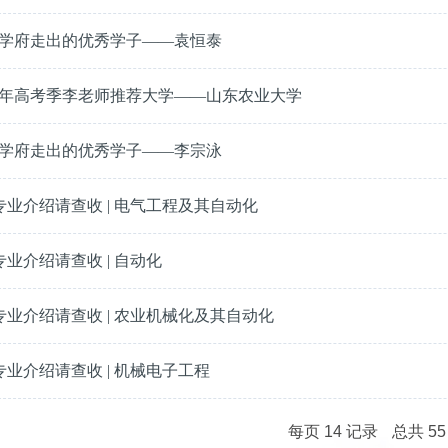
学府走出的优秀学子——袁恒泰
22年高考季李老师推荐大学——山东农业大学
学府走出的优秀学子——李宗泳
专业介绍请查收 | 电气工程及其自动化
专业介绍请查收 | 自动化
专业介绍请查收 | 农业机械化及其自动化
专业介绍请查收 | 机械电子工程
每页
14
记录
总共
55