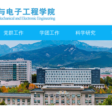
党群工作
学团工作
科学研究