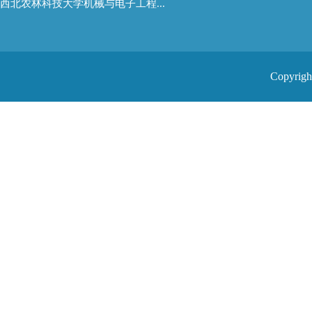
西北农林科技大学机械与电子工程...
Copyr