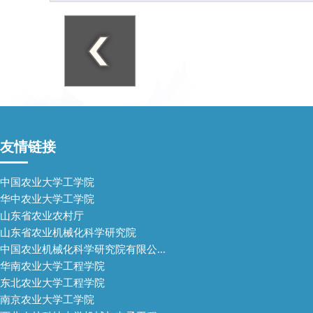
友情链接
中国农业大学工学院
华中农业大学工学院
山东省农业农村厅
山东省农业机械化科学研究院
中国农业机械化科学研究院有限公...
华南农业大学工程学院
东北农业大学工程学院
南京农业大学工学院