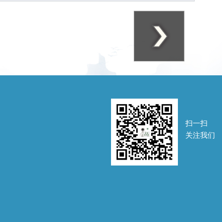
扫一扫
关注我们