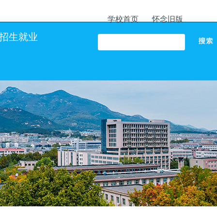
学校首页
怀念旧版
招生就业