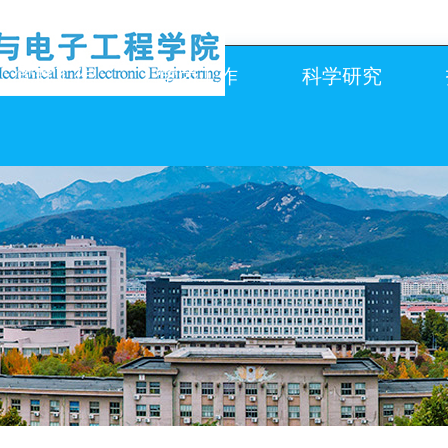
党群工作
学团工作
科学研究