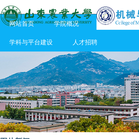
网站首页
学院概况
师资队伍
学科与平台建设
人才招聘