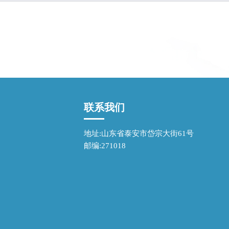
联系我们
地址:山东省泰安市岱宗大街61号
邮编:271018