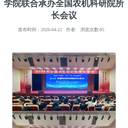
学院联合承办全国农机科研院所
长会议
发布时间：
2026-04-22
作者:
浏览次数:
85