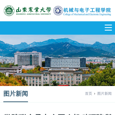
图片新闻
首页
图片新闻