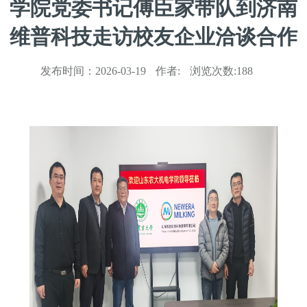
学院党委书记傅臣家带队到济南
维普科技走访校友企业洽谈合作
发布时间：
2026-03-19
作者:
浏览次数:
188