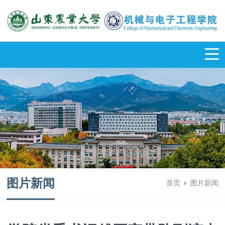
图片新闻
首页
图片新闻