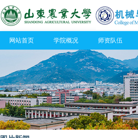
网站首页
学院概况
师资队伍