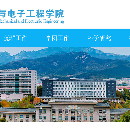
党群工作
学团工作
科学研究