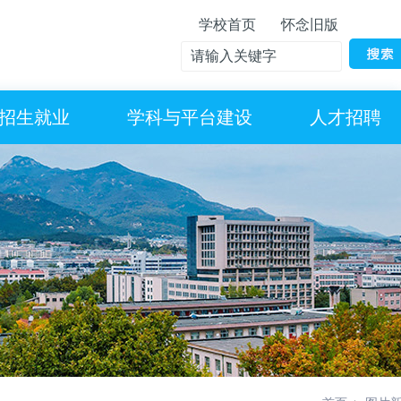
学校首页
怀念旧版
招生就业
学科与平台建设
人才招聘