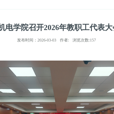
机电学院召开2026年教职工代表大
发布时间：
2026-03-03
作者:
浏览次数:
157