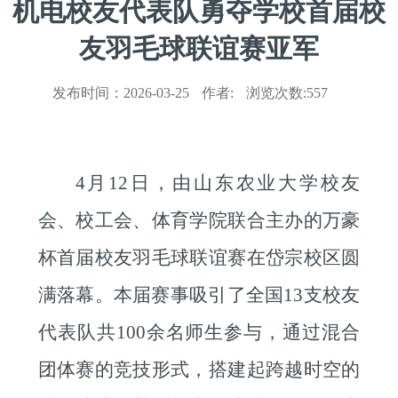
机电校友代表队勇夺学校首届校
友羽毛球联谊赛亚军
发布时间：
2026-03-25
作者:
浏览次数:
557
4月12日，由山东农业大学校友
会、校工会、体育学院联合主办的万豪
杯首届校友羽毛球联谊赛在岱宗校区圆
满落幕。本届赛事吸引了全国13支校友
代表队共100余名师生参与，通过混合
团体赛的竞技形式，搭建起跨越时空的