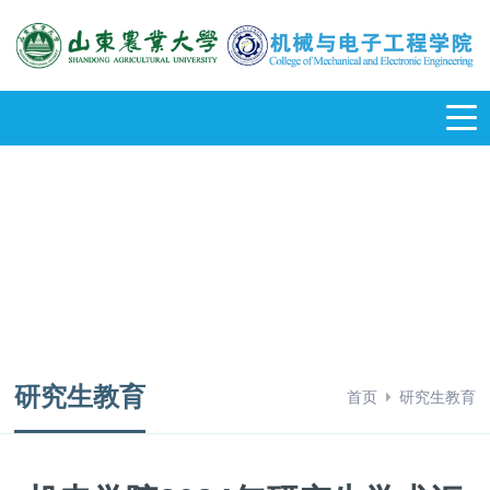
研究生教育
首页
研究生教育