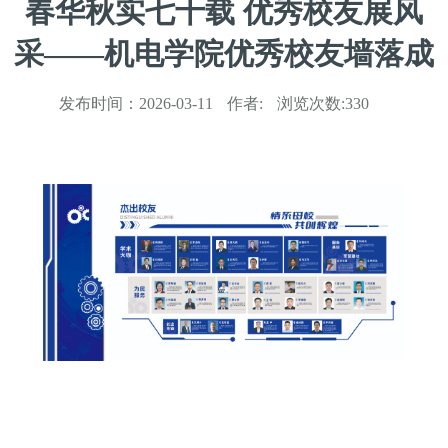
春华秋实七十载 优秀校友展风
采——机电学院优秀校友墙落成
发布时间：
2026-03-11
作者:
浏览次数:
330