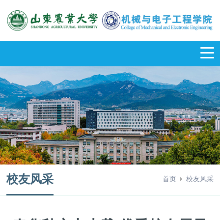
校友风采
首页
校友风采