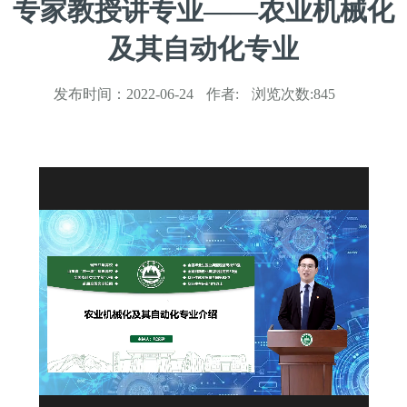
专家教授讲专业——农业机械化
及其自动化专业
发布时间：
2022-06-24
作者:
浏览次数:
845