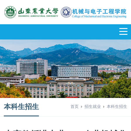
本科生招生
首页
招生就业
本科生招生