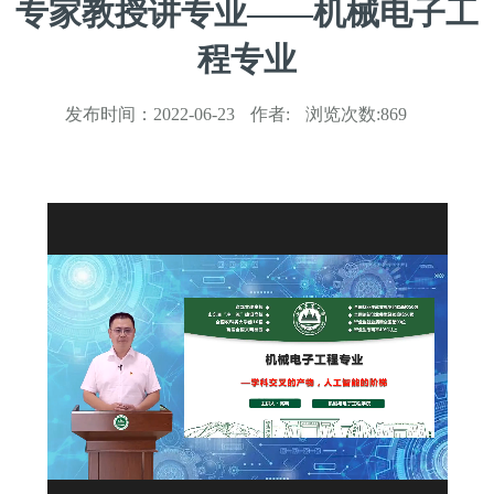
专家教授讲专业——机械电子工
程专业
发布时间：
2022-06-23
作者:
浏览次数:
869