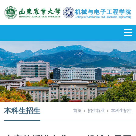
本科生招生
首页
招生就业
本科生招生