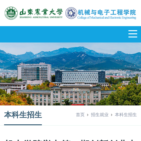
本科生招生
首页
招生就业
本科生招生