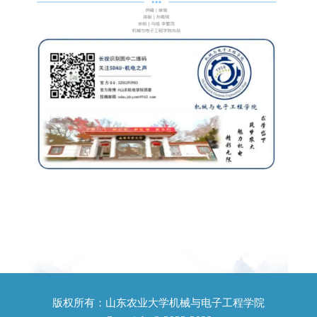
版权所有：山东农业大学机械与电子工程学院