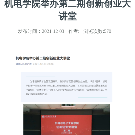
机电学院举办第二期创新创业大
讲堂
发布时间：
2021-12-03
作者:
浏览次数:
570