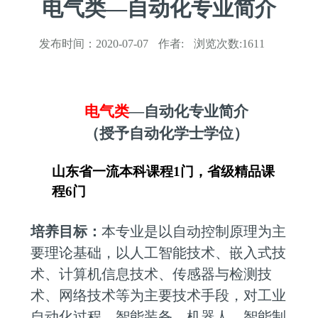
电气类—自动化专业简介
发布时间：
2020-07-07
作者:
浏览次数:
1611
电气类
—自动化专业简介
（授予自动化学士学位）
山东省一流本科课程
1
门，省级精品课
程
6
门
培养目标：
本专业是以自动控制原理为主
要理论基础，以人工智能技术、嵌入式技
术、计算机信息技术、传感器与检测技
术、网络技术等为主要技术手段，对工业
自动化过程、智能装备、机器人、智能制