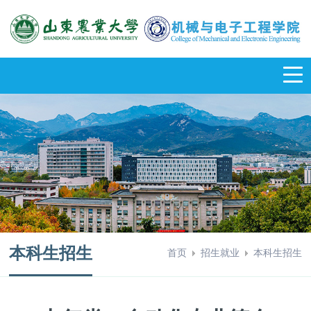
本科生招生
首页
招生就业
本科生招生