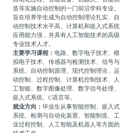
造等实施自动控制的一门前沿学科专业。
旨在培养学生成为自动控制理论扎实、自
动控制技术水平高、计算机和嵌入式系统
应用能力强，并具有人工智能技术的高级
专业技术人才。
主要学习课程：
电路、数字电子技术、模
拟电子技术、传感器与检测技术、信号与
系统、自动控制原理、现代控制理论、运
动控制、过程控制、计算机控制技术、人
工智能、数字图像处理、数字信号处理、
嵌入式系统、
C
语言等。
就业方向：
毕业生从事智能控制、嵌入式
系统、检测与自动化装置、智能制造、工
业过程控制、人工智能及机器人等方面的