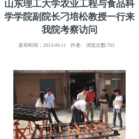
山东理工大学农业工程与食品科
学学院副院长刁培松教授一行来
我院考察访问
发布时间：
2013-09-11
作者:
浏览次数:
703