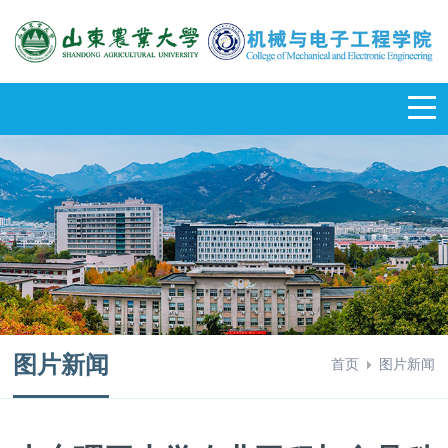
图片新闻
首页
图片新闻