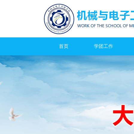
首页
学团工作