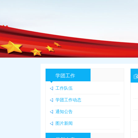
学团工作
工作队伍
学团工作动态
通知公告
图片新闻