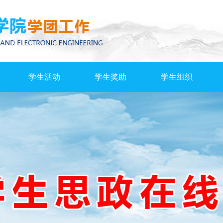
学生活动
学生奖助
学生组织