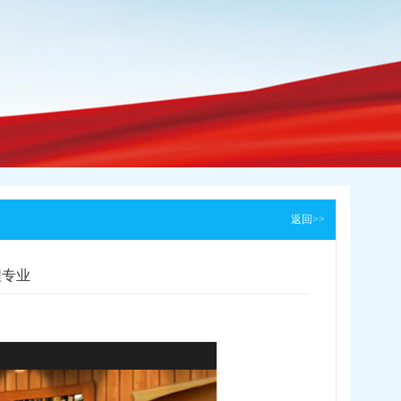
返回>>
程专业