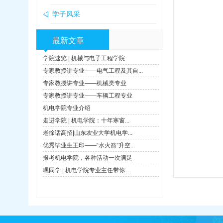
学子风采
最新文章