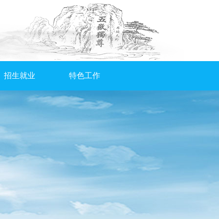
招生就业
特色工作