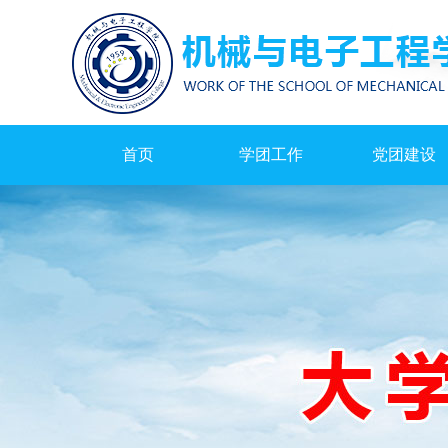
首页
学团工作
党团建设