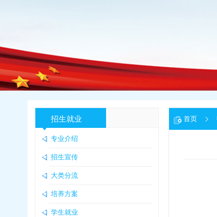
招生就业
首页
专业介绍
招生宣传
大类分流
培养方案
学生就业