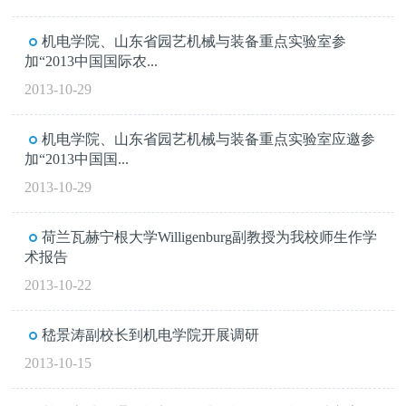
机电学院、山东省园艺机械与装备重点实验室参
加“2013中国国际农...
2013-10-29
机电学院、山东省园艺机械与装备重点实验室应邀参
加“2013中国国...
2013-10-29
荷兰瓦赫宁根大学Willigenburg副教授为我校师生作学
术报告
2013-10-22
嵇景涛副校长到机电学院开展调研
2013-10-15