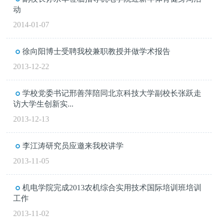
动
2014-01-07
徐向阳博士受聘我校兼职教授并做学术报告
2013-12-22
学校党委书记邢善萍陪同北京科技大学副校长张跃走
访大学生创新实...
2013-12-13
李江涛研究员应邀来我校讲学
2013-11-05
机电学院完成2013农机综合实用技术国际培训班培训
工作
2013-11-02