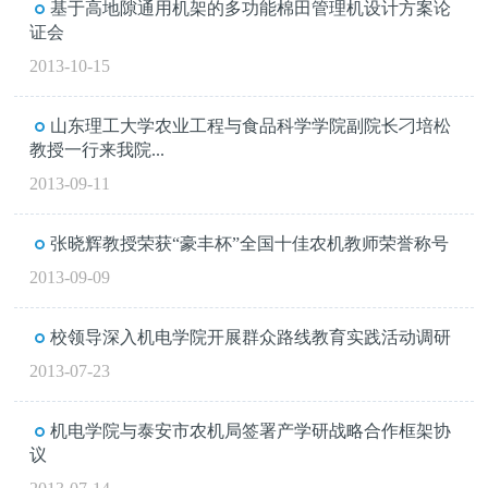
基于高地隙通用机架的多功能棉田管理机设计方案论
证会
2013-10-15
山东理工大学农业工程与食品科学学院副院长刁培松
教授一行来我院...
2013-09-11
张晓辉教授荣获“豪丰杯”全国十佳农机教师荣誉称号
2013-09-09
校领导深入机电学院开展群众路线教育实践活动调研
2013-07-23
机电学院与泰安市农机局签署产学研战略合作框架协
议