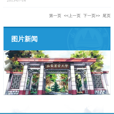
2013-07-14
第一页
<<上一页
下一页>>
尾页
图片新闻